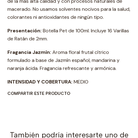
de la más alta calidad y con procesos naturales de
macerado. No usamos solventes nocivos para la salud,
colorantes ni antioxidantes de ningún tipo.
Presentación:
Botella Pet de 100ml. Incluye 16 Varillas
de Ratán de 2mm.
Fragancia Jazmín:
Aroma floral frutal cítrico
formulado a base de Jazmín español, mandarina y
naranja ácida. Fragancia refrescante y armónica.
INTENSIDAD Y COBERTURA:
MEDIO
COMPARTIR ESTE PRODUCTO
También podría interesarte uno de