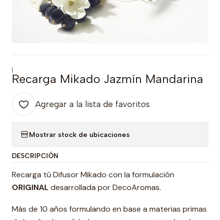
|
Recarga Mikado Jazmín Mandarina
Agregar a la lista de favoritos
Mostrar stock de ubicaciones
DESCRIPCIÓN
Recarga tú Difusor Mikado con la formulación
ORIGINAL
desarrollada por DecoAromas.
Más de 10 años formulando en base a materias primas