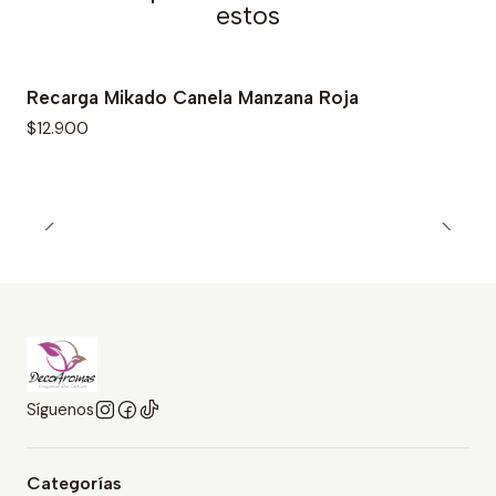
estos
Recarga Mikado Canela Manzana Roja
$12.900
Síguenos
Categorías