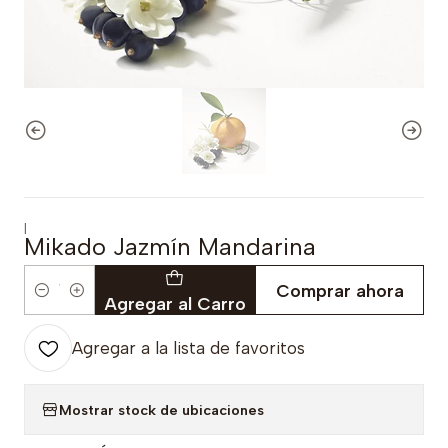
|
Mikado Jazmín Mandarina
Comprar ahora
Cantidad
Agregar al Carro
Agregar a la lista de favoritos
Mostrar stock de ubicaciones