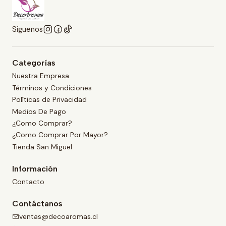
Síguenos
Categorías
Nuestra Empresa
Términos y Condiciones
Políticas de Privacidad
Medios De Pago
¿Como Comprar?
¿Como Comprar Por Mayor?
Tienda San Miguel
Información
Contacto
Contáctanos
ventas@decoaromas.cl