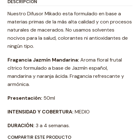
DESCRIPCIÓN
Nuestro Difusor Mikado esta formulado en base a
materias primas de la más alta calidad y con procesos
naturales de macerados. No usamos solventes
nocivos para la salud, colorantes ni antioxidantes de
ningún tipo.
Fragancia Jazmín Mandarina:
Aroma floral frutal
cítrico formulado a base de Jazmín español,
mandarina y naranja ácida. Fragancia refrescante y
armónica.
Presentación:
50ml
INTENSIDAD Y COBERTURA:
MEDIO
DURACIÓN:
3 a 4 semanas.
COMPARTIR ESTE PRODUCTO