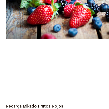
Recarga Mikado Frutos Rojos