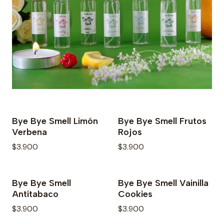
Bye Bye Smell Limón
Bye Bye Smell Frutos
Verbena
Rojos
$3.900
$3.900
Bye Bye Smell
Bye Bye Smell Vainilla
Antitabaco
Cookies
$3.900
$3.900