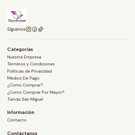
Síguenos
Categorías
Nuestra Empresa
Términos y Condiciones
Políticas de Privacidad
Medios De Pago
¿Como Comprar?
¿Como Comprar Por Mayor?
Tienda San Miguel
Información
Contacto
Contáctanos