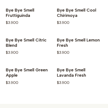
Bye Bye Smell
Bye Bye Smell Cool
Fruttiguinda
Chirimoya
$3.900
$3.900
Bye Bye Smell Citric
Bye Bye Smell Lemon
Agotado
Blend
Fresh
$3.900
$3.900
Bye Bye Smell Green
Bye Bye Smell
Apple
Lavanda Fresh
$3.900
$3.900