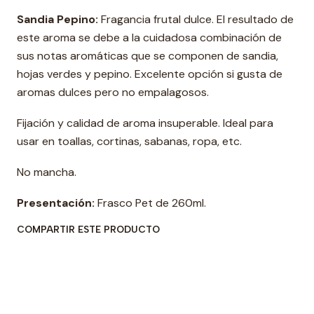
Sandia Pepino:
Fragancia frutal dulce. El resultado de
este aroma se debe a la cuidadosa combinación de
sus notas aromáticas que se componen de sandia,
hojas verdes y pepino. Excelente opción si gusta de
aromas dulces pero no empalagosos.
Fijación y calidad de aroma insuperable. Ideal para
usar en toallas, cortinas, sabanas, ropa, etc.
No mancha.
Presentación:
Frasco Pet de 260ml.
COMPARTIR ESTE PRODUCTO