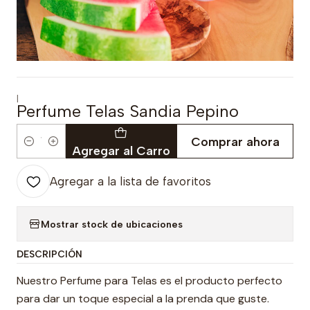
|
Perfume Telas Sandia Pepino
Comprar ahora
Cantidad
Agregar al Carro
Agregar a la lista de favoritos
Mostrar stock de ubicaciones
DESCRIPCIÓN
Nuestro Perfume para Telas es el producto perfecto
para dar un toque especial a la prenda que guste.