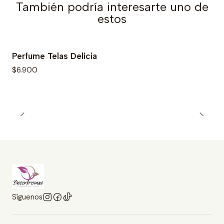
También podría interesarte uno de
estos
Perfume Telas Delicia
$6.900
Síguenos