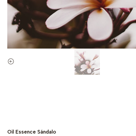
Oil Essence Sándalo