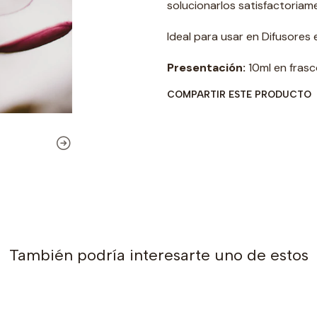
solucionarlos satisfactoriam
Ideal para usar en Difusores e
Presentación:
10ml en frasc
COMPARTIR ESTE PRODUCTO
También podría interesarte uno de estos