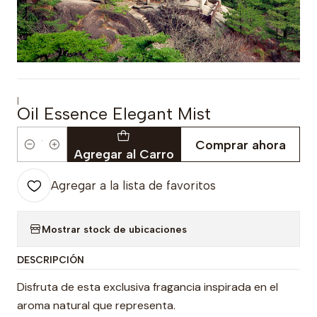
|
Oil Essence Elegant Mist
Comprar ahora
Cantidad
Agregar al Carro
Agregar a la lista de favoritos
Mostrar stock de ubicaciones
DESCRIPCIÓN
Disfruta de esta exclusiva fragancia inspirada en el
aroma natural que representa.