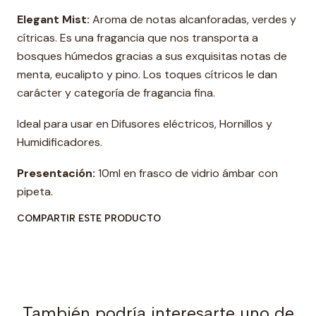
Elegant Mist:
Aroma de notas alcanforadas, verdes y
cítricas. Es una fragancia que nos transporta a
bosques húmedos gracias a sus exquisitas notas de
menta, eucalipto y pino. Los toques cítricos le dan
carácter y categoría de fragancia fina.
Ideal para usar en Difusores eléctricos, Hornillos y
Humidificadores.
Presentación:
10ml en frasco de vidrio ámbar con
pipeta.
COMPARTIR ESTE PRODUCTO
También podría interesarte uno de