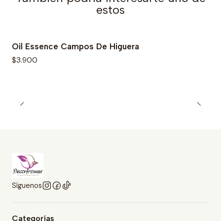
estos
Oil Essence Campos De Higuera
$3.900
Síguenos
Categorías