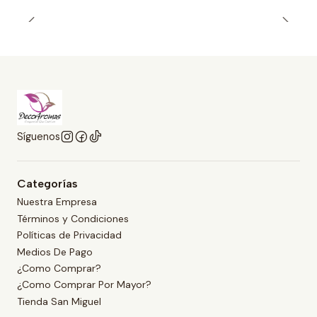
Síguenos
Categorías
Nuestra Empresa
Términos y Condiciones
Políticas de Privacidad
Medios De Pago
¿Como Comprar?
¿Como Comprar Por Mayor?
Tienda San Miguel