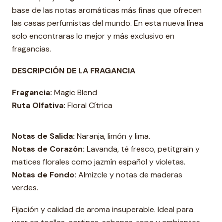
base de las notas aromáticas más finas que ofrecen
las casas perfumistas del mundo. En esta nueva línea
solo encontraras lo mejor y más exclusivo en
fragancias.
DESCRIPCIÓN DE LA FRAGANCIA
Fragancia:
Magic Blend
Ruta Olfativa:
Floral Cítrica
Notas de Salida:
Naranja, limón y lima.
Notas de Corazón:
Lavanda, té fresco, petitgrain y
matices florales como jazmín español y violetas.
Notas de Fondo:
Almizcle y notas de maderas
verdes.
Fijación y calidad de aroma insuperable. Ideal para