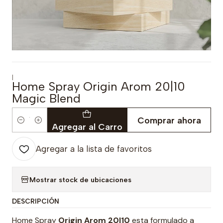
|
Home Spray Origin Arom 20|10
Magic Blend
Comprar ahora
Cantidad
Agregar al Carro
Agregar a la lista de favoritos
Mostrar stock de ubicaciones
DESCRIPCIÓN
Home Spray
Origin Arom 20|10
esta formulado a