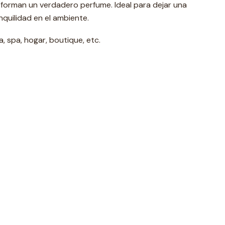
forman un verdadero perfume. Ideal para dejar una
nquilidad en el ambiente.
, spa, hogar, boutique, etc.