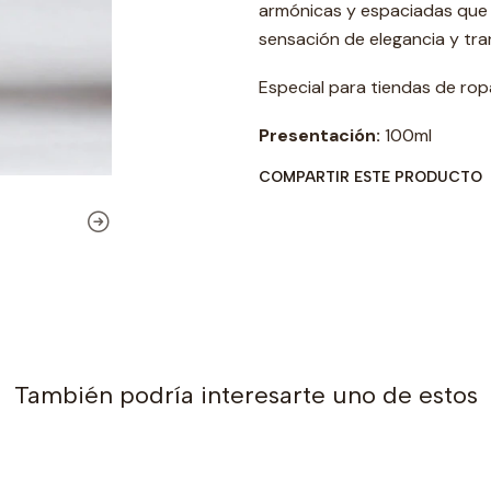
armónicas y espaciadas que 
sensación de elegancia y tra
Especial para tiendas de ropa
Presentación:
100ml
COMPARTIR ESTE PRODUCTO
También podría interesarte uno de estos