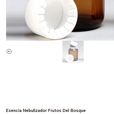
Esencia Nebulizador Frutos Del Bosque