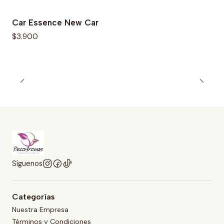
Car Essence New Car
$3.900
Síguenos
Categorías
Nuestra Empresa
Términos y Condiciones