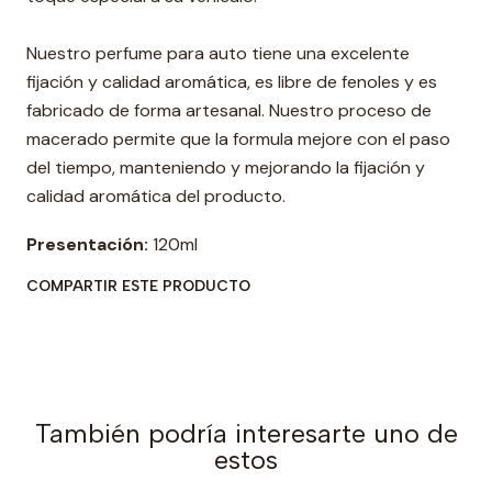
Nuestro perfume para auto tiene una excelente
fijación y calidad aromática, es libre de fenoles y es
fabricado de forma artesanal. Nuestro proceso de
macerado permite que la formula mejore con el paso
del tiempo, manteniendo y mejorando la fijación y
calidad aromática del producto.
Presentación:
120ml
COMPARTIR ESTE PRODUCTO
También podría interesarte uno de
estos