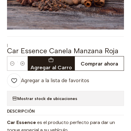
|
Car Essence Canela Manzana Roja
Comprar ahora
Cantidad
Agregar al Carro
Agregar a la lista de favoritos
Mostrar stock de ubicaciones
DESCRIPCIÓN
Car Essence
es el producto perfecto para dar un
toque especial a su vehículo.